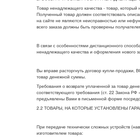
Товар ненадлежащего качества - товар, который
Полученный товар должен соответствовать описа
на сайте не являются неисправностью или нефун
всего заказа должны быть проверены получателе
В связи с особенностями дистанционного способ
ненадлежащего качества и оформления нового за
Вы вправе расторгнуть договор купли-продажи, 
товар денежной суммы.
Требования о возврате уплаченной за товар ден
соответствующего требования (ст. 22 Закона РФ
предъявлены Вами в письменной форме посредс
2.2 ТОВАРЫ, НА КОТОРЫЕ УСТАНОВЛЕНЫ ГАР
При передаче технически сложных устройств (на
изготовителем товара: