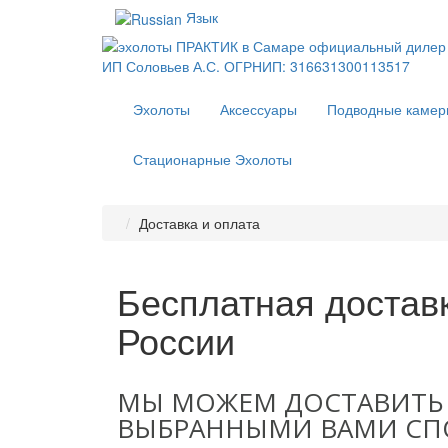
Язык
Эхолоты
Аксессуары
Подводные камер
Стационарные Эхолоты
Доставка и оплата
Бесплатная доставк
России
МЫ МОЖЕМ ДОСТАВИТЬ 
ВЫБРАННЫМИ ВАМИ СП