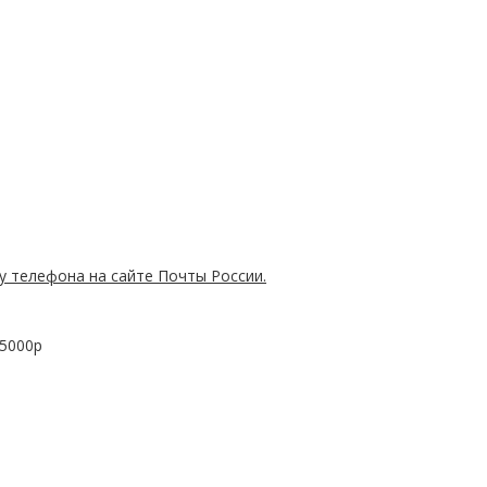
у телефона на сайте Почты России.
 5000р