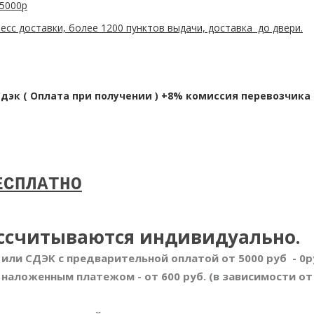
 5000р
есс доставки, более 1200 пунктов выдачи, доставка до двери.
эк ( Оплата при получении ) +8% комиссия перевозчика
ЕСПЛАТНО
ссчитываются индивидуально.
 или СДЭК с предварительной оплатой от 5000 руб - 0р
 наложенным платежом - от 600 руб. (в зависимости от