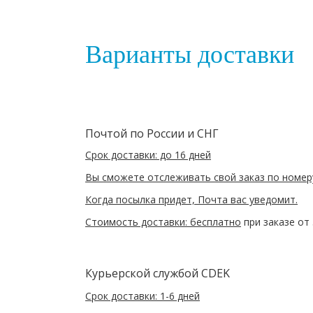
Варианты доставки
Почтой по России и СНГ
Срок доставки: до 16 дней
Вы сможете отслеживать свой заказ по номер
Когда посылка придет, Почта вас уведомит.
Стоимость доставки: бесплатно
при заказе от
Курьерской службой CDEK
Срок доставки: 1-6 дней