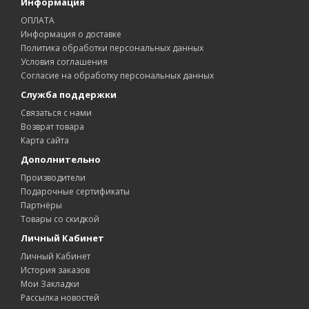
Информация
ОПЛАТА
Информация о доставке
Политика обработки персональных данных
Условия соглашения
Согласие на обработку персональных данных
Служба поддержки
Связаться с нами
Возврат товара
Карта сайта
Дополнительно
Производители
Подарочные сертификаты
Партнёры
Товары со скидкой
Личный Кабинет
Личный Кабинет
История заказов
Мои Закладки
Рассылка новостей