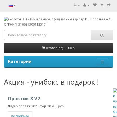
0 товар(ов) - 0.00 р.
Категории
Акция - унибокс в подарок !
Практик 8 V2
Лидер продаж 2025 года 20 900 руб
подробнее