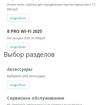
Хотите знать глубину для определения перспективных мест ? 3
800 руб
подробнее
8 PRO WI-FI 2025
Хит продаж 2025 30 400руб
подробнее
Выбор разделов
Аксессуары
Выберите себе аксессуары .
подробнее
Сервисное обслуживание
Мы являемся авторизованным сервисным центром и