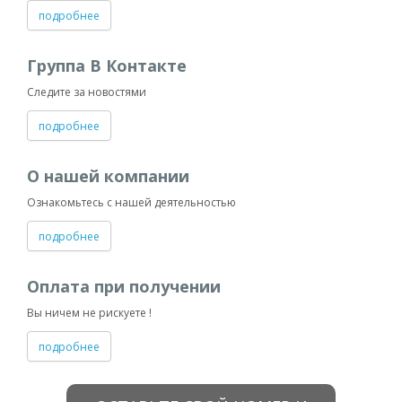
подробнее
Группа В Контакте
Следите за новостями
подробнее
О нашей компании
Ознакомьтесь с нашей деятельностью
подробнее
Оплата при получении
Вы ничем не рискуете !
подробнее