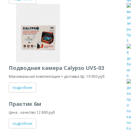
Подводная камера Calypso UVS-03
Максимальная комплектация + доставка 0р. 19 950 руб
подробнее
Практик 6м
Цена - качество 12 800 руб
подробнее