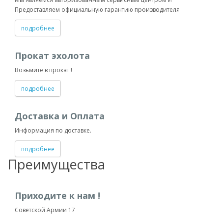
Предоставляем официальную гарантию производителя
подробнее
Прокат эхолота
Возьмите в прокат !
подробнее
Доставка и Оплата
Информация по доставке.
подробнее
Преимущества
Приходите к нам !
Советской Армии 17