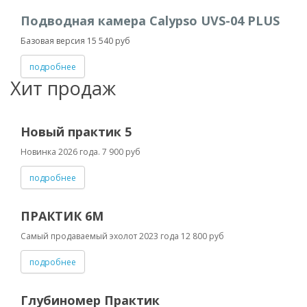
Подводная камера Calypso UVS-04 PLUS
Базовая версия 15 540 руб
подробнее
Хит продаж
Новый практик 5
Новинка 2026 года. 7 900 руб
подробнее
ПРАКТИК 6M
Самый продаваемый эхолот 2023 года 12 800 руб
подробнее
Глубиномер Практик