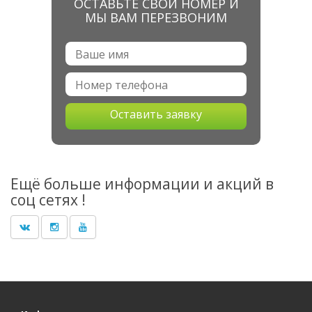
ОСТАВЬТЕ СВОЙ НОМЕР И
МЫ ВАМ ПЕРЕЗВОНИМ
Оставить заявку
Ещё больше информации и акций в
соц сетях !